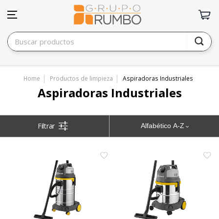
Home
Productos de limpieza
Aspiradoras Industriales
Aspiradoras Industriales
Alfabético A-Z