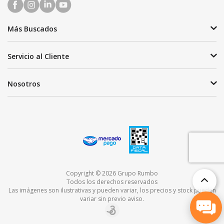
Más Buscados
Servicio al Cliente
Nosotros
Copyright © 2026 Grupo Rumbo
Todos los derechos reservados
Las imágenes son ilustrativas y pueden variar, los precios y stock pueden
variar sin previo aviso.
TOP