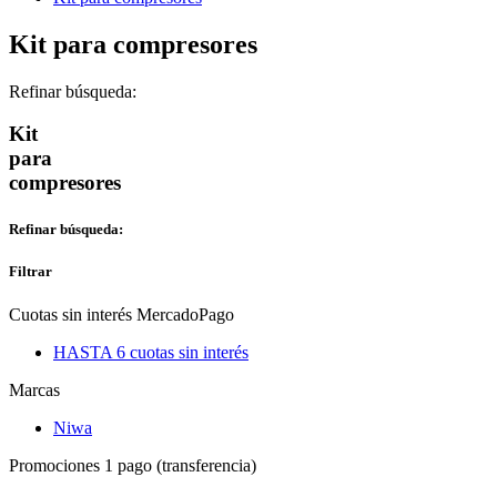
Kit para compresores
Refinar búsqueda:
Kit
para
compresores
Refinar búsqueda:
Filtrar
Cuotas sin interés MercadoPago
HASTA 6 cuotas sin interés
Marcas
Niwa
Promociones 1 pago (transferencia)