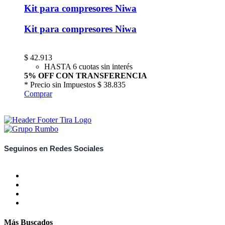
Kit para compresores Niwa
Kit para compresores Niwa
$
42.913
HASTA 6 cuotas sin interés
5% OFF CON TRANSFERENCIA
* Precio sin Impuestos
$ 38.835
Comprar
Seguinos en Redes Sociales
Más Buscados