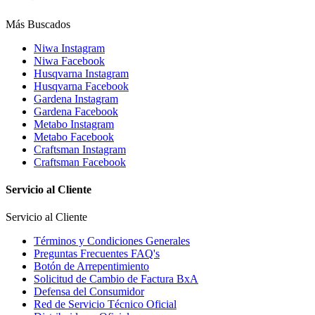
Más Buscados
Niwa Instagram
Niwa Facebook
Husqvarna Instagram
Husqvarna Facebook
Gardena Instagram
Gardena Facebook
Metabo Instagram
Metabo Facebook
Craftsman Instagram
Craftsman Facebook
Servicio al Cliente
Servicio al Cliente
Términos y Condiciones Generales
Preguntas Frecuentes FAQ's
Botón de Arrepentimiento
Solicitud de Cambio de Factura BxA
Defensa del Consumidor
Red de Servicio Técnico Oficial