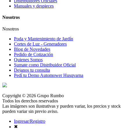
Distribuidores Oficiales
Manuales y despieces
Nosotros
Nosotros
Poda y Mantenimiento de Jardín
Cortes de Luz - Generadores
Blog de Novedades
Pedido de Cotización
Quienes Somos
Sumate como Distribuidor Oficial
Dejanos tu consulta
Pedí tu Demo Automower Husqvarna
Copyright © 2026 Grupo Rumbo
Todos los derechos reservados
Las imágenes son ilustrativas y pueden variar, los precios y stock
pueden variar sin previo aviso.
Ingresar/Registro
✖