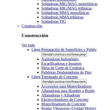
Soldadoras MIG/MAG monofásicas
Soldadoras MIG/MAG trifásicas
Soldadoras MMA monofásicas
Soldadoras MMA trifásicas
Soldadoras TIG
Construcción
Construcción
Ver todo
Línea Preparación de Superficies y Pulido
Aspiradoras Industriales
Escarificadoras e Insumos
Mesa de Corte de Cerámica
Pulidoras Desbastadoras de Piso
Línea Terminado de Concreto
Accesorios para Motovibradores
Allanadoras para Hombre a Bordo
Allanadoras y Alisadoras
Electrovibradores de Concreto
Motovibradores de Concreto
Reglas Vibratorias (Unidad Motriz)