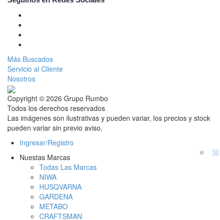
Más Buscados
Servicio al Cliente
Nosotros
Copyright © 2026 Grupo Rumbo
Todos los derechos reservados
Las imágenes son ilustrativas y pueden variar, los precios y stock
pueden variar sin previo aviso.
Ingresar/Registro
✖
Nuestas Marcas
Todas Las Marcas
NIWA
HUSQVARNA
GARDENA
METABO
CRAFTSMAN