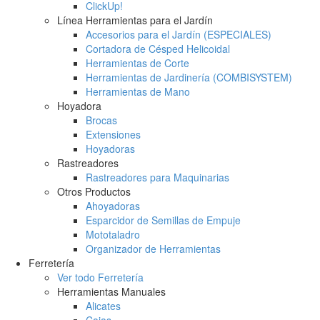
ClickUp!
Línea Herramientas para el Jardín
Accesorios para el Jardín (ESPECIALES)
Cortadora de Césped Helicoidal
Herramientas de Corte
Herramientas de Jardinería (COMBISYSTEM)
Herramientas de Mano
Hoyadora
Brocas
Extensiones
Hoyadoras
Rastreadores
Rastreadores para Maquinarias
Otros Productos
Ahoyadoras
Esparcidor de Semillas de Empuje
Mototaladro
Organizador de Herramientas
Ferretería
Ver todo Ferretería
Herramientas Manuales
Alicates