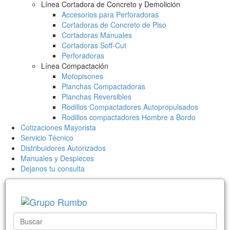
Línea Cortadora de Concreto y Demolición
Accesorios para Perforadoras
Cortadoras de Concreto de Piso
Cortadoras Manuales
Cortadoras Soff-Cut
Perforadoras
Línea Compactación
Motopisones
Planchas Compactadoras
Planchas Reversibles
Rodillos Compactadores Autopropulsados
Rodillos compactadores Hombre a Bordo
Cotizaciones Mayorista
Servicio Técnico
Distribuidores Autorizados
Manuales y Despieces
Dejanos tu consulta