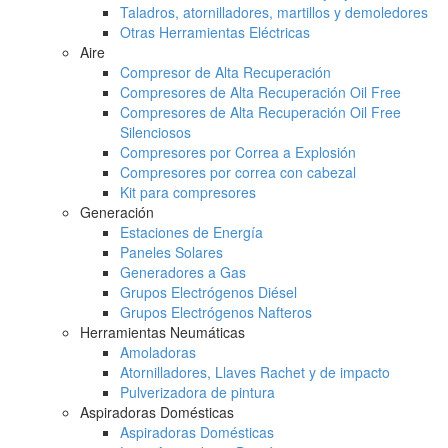
Taladros, atornilladores, martillos y demoledores
Otras Herramientas Eléctricas
Aire
Compresor de Alta Recuperación
Compresores de Alta Recuperación Oil Free
Compresores de Alta Recuperación Oil Free
Silenciosos
Compresores por Correa a Explosión
Compresores por correa con cabezal
Kit para compresores
Generación
Estaciones de Energía
Paneles Solares
Generadores a Gas
Grupos Electrógenos Diésel
Grupos Electrógenos Nafteros
Herramientas Neumáticas
Amoladoras
Atornilladores, Llaves Rachet y de impacto
Pulverizadora de pintura
Aspiradoras Domésticas
Aspiradoras Domésticas