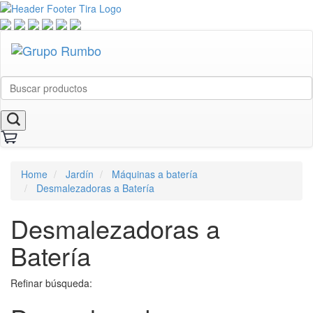
Home
Jardín
Máquinas a batería
Desmalezadoras a Batería
Desmalezadoras a
Batería
Refinar búsqueda: