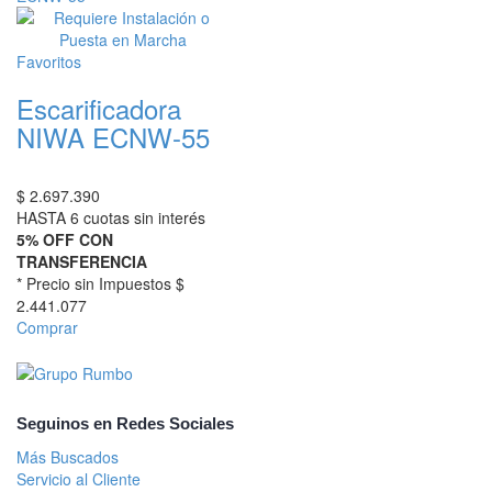
Favoritos
Escarificadora
NIWA ECNW-55
$
2.697.390
HASTA 6 cuotas sin interés
5% OFF CON
TRANSFERENCIA
* Precio sin Impuestos
$
2.441.077
Comprar
Seguinos en Redes Sociales
Más Buscados
Servicio al Cliente