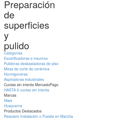
Preparación
de
superficies
y
pulido
Categorías
Escarificadoras e insumos
Pulidoras desbastadoras de piso
Mesa de corte de cerámica
Hormigoneras
Aspiradoras industriales
Cuotas sin interés MercadoPago
HASTA 6 cuotas sin interés
Marcas
Niwa
Husqvarna
Productos Destacados
Requiere Instalación o Puesta en Marcha