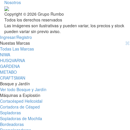
Nosotros
Copyright © 2026 Grupo Rumbo
Todos los derechos reservados
Las imágenes son ilustrativas y pueden variar, los precios y stock
pueden variar sin previo aviso.
Ingresar/Registro
✖
Nuestas Marcas
Todas Las Marcas
NIWA
HUSQVARNA
GARDENA
METABO
CRAFTSMAN
Bosque y Jardín
Ver todo Bosque y Jardín
Máquinas a Explosión
Cortacésped Helicoidal
Cortadora de Césped
Sopladoras
Sopladoras de Mochila
Bordeadoras