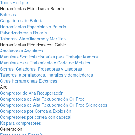
Tubos y crique
Herramientas Eléctricas a Batería
Baterías
Cargadores de Batería
Herramientas Especiales a Batería
Pulverizadores a Batería
Taladros, Atornilladores y Martillos
Herramientas Eléctricas con Cable
Amoladoras Angulares
Máquinas Semiestacionarias para Trabajar Madera
Máquinas para Tratamiento y Corte de Metales
Sierras, Caladoras, Fresadoras y Lijadoras
Taladros, atornilladores, martillos y demoledores
Otras Herramientas Eléctricas
Aire
Compresor de Alta Recuperación
Compresores de Alta Recuperación Oil Free
Compresores de Alta Recuperación Oil Free Silenciosos
Compresores por Correa a Explosión
Compresores por correa con cabezal
Kit para compresores
Generación