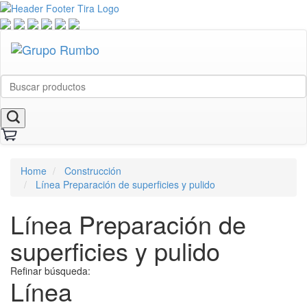
Home
Construcción
Línea Preparación de superficies y pulido
Línea Preparación de
superficies y pulido
Refinar búsqueda:
Línea