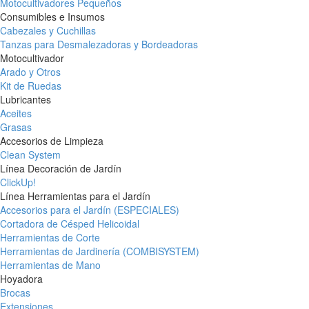
Motocultivadores Pequeños
Consumibles e Insumos
Cabezales y Cuchillas
Tanzas para Desmalezadoras y Bordeadoras
Motocultivador
Arado y Otros
Kit de Ruedas
Lubricantes
Aceites
Grasas
Accesorios de Limpieza
Clean System
Línea Decoración de Jardín
ClickUp!
Línea Herramientas para el Jardín
Accesorios para el Jardín (ESPECIALES)
Cortadora de Césped Helicoidal
Herramientas de Corte
Herramientas de Jardinería (COMBISYSTEM)
Herramientas de Mano
Hoyadora
Brocas
Extensiones