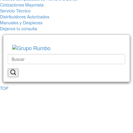
Cotizaciones Mayorista
Servicio Técnico
Distribuidores Autorizados
Manuales y Despieces
Dejanos tu consulta
TOP