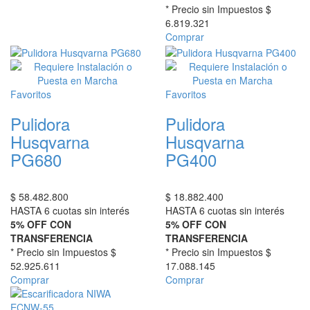
* Precio sin Impuestos
$
6.819.321
Comprar
Favoritos
Favoritos
Pulidora
Pulidora
Husqvarna
Husqvarna
PG680
PG400
$
58.482.800
$
18.882.400
HASTA 6 cuotas sin interés
HASTA 6 cuotas sin interés
5% OFF CON
5% OFF CON
TRANSFERENCIA
TRANSFERENCIA
* Precio sin Impuestos
$
* Precio sin Impuestos
$
52.925.611
17.088.145
Comprar
Comprar