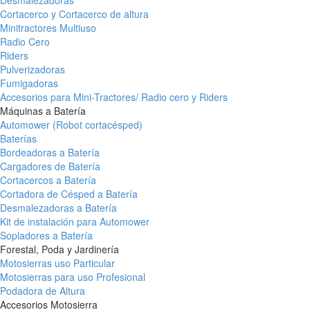
Desmalezadoras
Cortacerco y Cortacerco de altura
Minitractores Multiuso
Radio Cero
Riders
Pulverizadoras
Fumigadoras
Accesorios para Mini-Tractores/ Radio cero y Riders
Máquinas a Batería
Automower (Robot cortacésped)
Baterías
Bordeadoras a Batería
Cargadores de Batería
Cortacercos a Batería
Cortadora de Césped a Batería
Desmalezadoras a Batería
Kit de instalación para Automower
Sopladores a Batería
Forestal, Poda y Jardinería
Motosierras uso Particular
Motosierras para uso Profesional
Podadora de Altura
Accesorios Motosierra