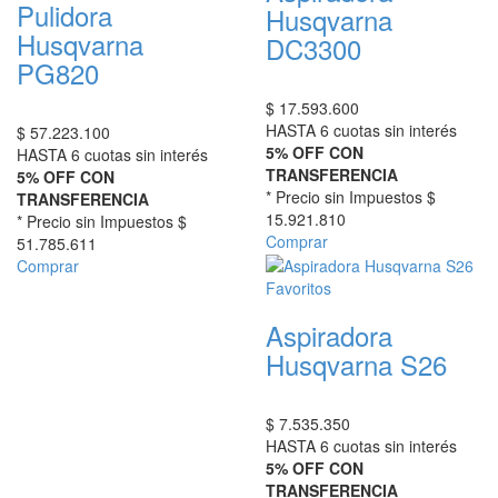
Pulidora
Husqvarna
Husqvarna
DC3300
PG820
$
17.593.600
HASTA 6 cuotas sin interés
$
57.223.100
5% OFF CON
HASTA 6 cuotas sin interés
TRANSFERENCIA
5% OFF CON
* Precio sin Impuestos
$
TRANSFERENCIA
15.921.810
* Precio sin Impuestos
$
Comprar
51.785.611
Comprar
Favoritos
Aspiradora
Husqvarna S26
$
7.535.350
HASTA 6 cuotas sin interés
5% OFF CON
TRANSFERENCIA