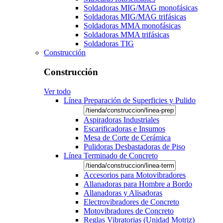
Soldadoras MIG/MAG monofásicas
Soldadoras MIG/MAG trifásicas
Soldadoras MMA monofásicas
Soldadoras MMA trifásicas
Soldadoras TIG
Construcción
Construcción
Ver todo
Línea Preparación de Superficies y Pulido
Aspiradoras Industriales
Escarificadoras e Insumos
Mesa de Corte de Cerámica
Pulidoras Desbastadoras de Piso
Línea Terminado de Concreto
Accesorios para Motovibradores
Allanadoras para Hombre a Bordo
Allanadoras y Alisadoras
Electrovibradores de Concreto
Motovibradores de Concreto
Reglas Vibratorias (Unidad Motriz)