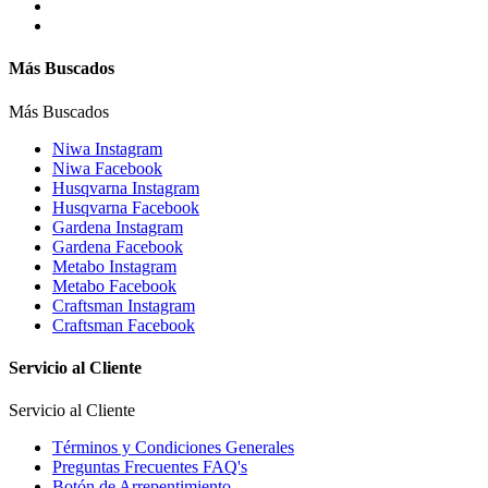
Más Buscados
Más Buscados
Niwa Instagram
Niwa Facebook
Husqvarna Instagram
Husqvarna Facebook
Gardena Instagram
Gardena Facebook
Metabo Instagram
Metabo Facebook
Craftsman Instagram
Craftsman Facebook
Servicio al Cliente
Servicio al Cliente
Términos y Condiciones Generales
Preguntas Frecuentes FAQ's
Botón de Arrepentimiento