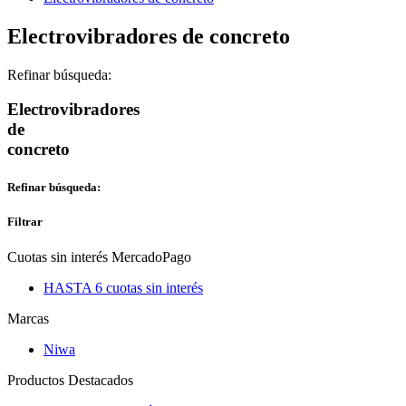
Electrovibradores de concreto
Refinar búsqueda:
Electrovibradores
de
concreto
Refinar búsqueda:
Filtrar
Cuotas sin interés MercadoPago
HASTA 6 cuotas sin interés
Marcas
Niwa
Productos Destacados