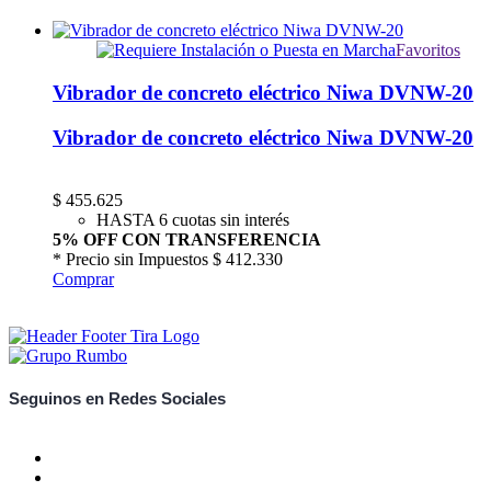
Favoritos
Vibrador de concreto eléctrico Niwa DVNW-20
Vibrador de concreto eléctrico Niwa DVNW-20
$
455.625
HASTA 6 cuotas sin interés
5% OFF CON TRANSFERENCIA
* Precio sin Impuestos
$ 412.330
Comprar
Seguinos en Redes Sociales