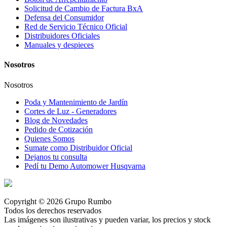
Solicitud de Cambio de Factura BxA
Defensa del Consumidor
Red de Servicio Técnico Oficial
Distribuidores Oficiales
Manuales y despieces
Nosotros
Nosotros
Poda y Mantenimiento de Jardín
Cortes de Luz - Generadores
Blog de Novedades
Pedido de Cotización
Quienes Somos
Sumate como Distribuidor Oficial
Dejanos tu consulta
Pedí tu Demo Automower Husqvarna
Copyright © 2026 Grupo Rumbo
Todos los derechos reservados
Las imágenes son ilustrativas y pueden variar, los precios y stock